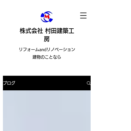
株式会社 村田建築工
房
​リフォームandリノベーション
建物のことなら
ブログ