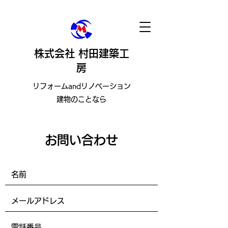
株式会社 村田建築工
房
​リフォームandリノベーション
建物のことなら
お問い合わせ