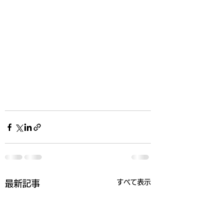
すべて表示
最新記事