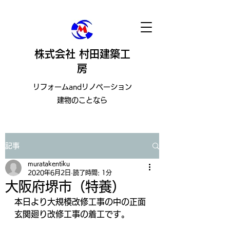
株式会社 村田建築工
房
​リフォームandリノベーション
建物のことなら
記事
muratakentiku
2020年6月2日
読了時間: 1分
大阪府堺市（特養）
本日より大規模改修工事の中の正面
玄関廻り改修工事の着工です。